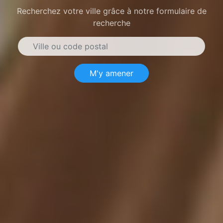
Recherchez votre ville grâce à notre formulaire de
recherche
M'y amener