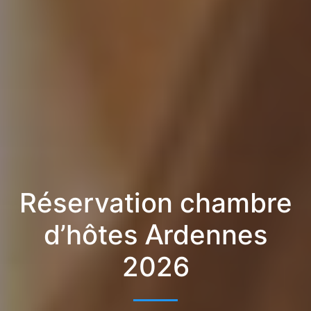
Réservation chambre
d’hôtes Ardennes
2026