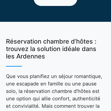
Réservation chambre d’hôtes :
trouvez la solution idéale dans
les Ardennes
Que vous planifiez un séjour romantique,
une escapade en famille ou une pause
solo, la réservation chambre d’hôtes est
une option qui allie confort, authenticité
et convivialité. Mais comment trouver la